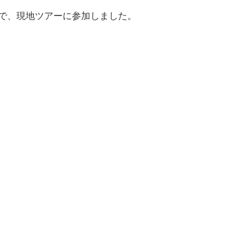
で、現地ツアーに参加しました。