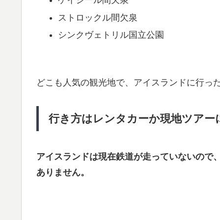
ゲイシール間欠泉
ストロックル間欠泉
シンクヴェトリル国立公園
どこも人気の観光地で、アイスランドに行っ
行き方はレンタカーか現地ツアー
アイスランドは現在鉄道が走っていないので
ありません。