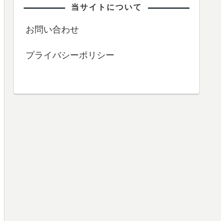
当サイトについて
お問い合わせ
プライバシーポリシー