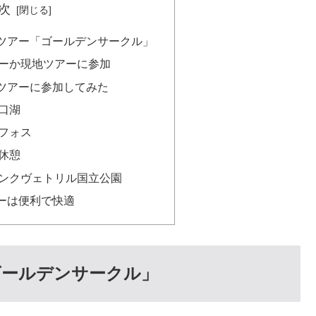
次
ツアー「ゴールデンサークル」
ーか現地ツアーに参加
ツアーに参加してみた
口湖
フォス
休憩
ンクヴェトリル国立公園
ーは便利で快適
ゴールデンサークル」