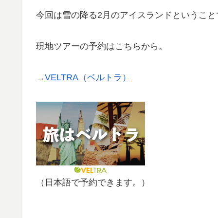
今回は雪の降る2月のアイスランドということ
現地ツアーの予約はこちらから。
→
VELTRA（ベルトラ）
（日本語で予約できます。）