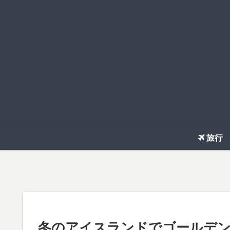
旅行
冬のアイスランドでゴールデ