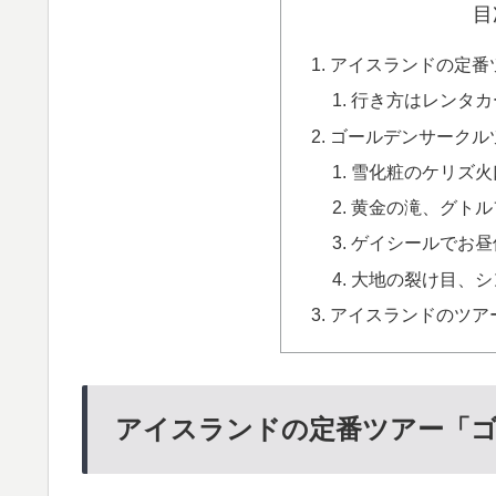
目
アイスランドの定番
行き方はレンタカ
ゴールデンサークル
雪化粧のケリズ火
黄金の滝、グトル
ゲイシールでお昼
大地の裂け目、シ
アイスランドのツア
アイスランドの定番ツアー「