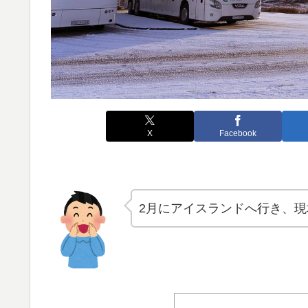
X
Facebook
2月にアイスランドへ行き、