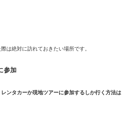
た際は絶対に訪れておきたい場所です。
に参加
、レンタカーか現地ツアーに参加するしか行く方法は