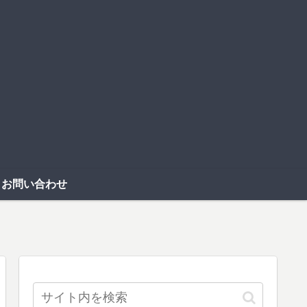
お問い合わせ