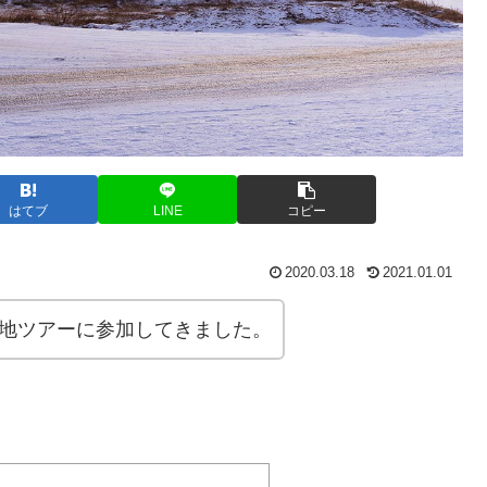
はてブ
LINE
コピー
2020.03.18
2021.01.01
現地ツアーに参加してきました。