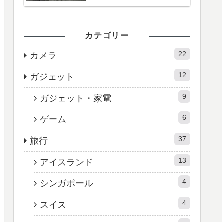
カテゴリー
22
カメラ
12
ガジェット
9
ガジェット・家電
6
ゲーム
37
旅行
13
アイスランド
4
シンガポール
4
スイス