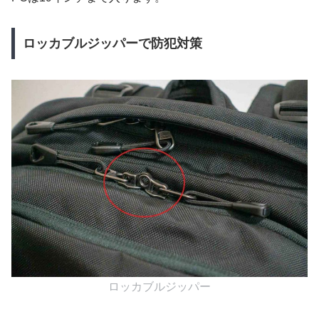
ロッカブルジッパーで防犯対策
ロッカブルジッパー