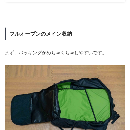
フルオープンのメイン収納
まず、パッキングがめちゃくちゃしやすいです。