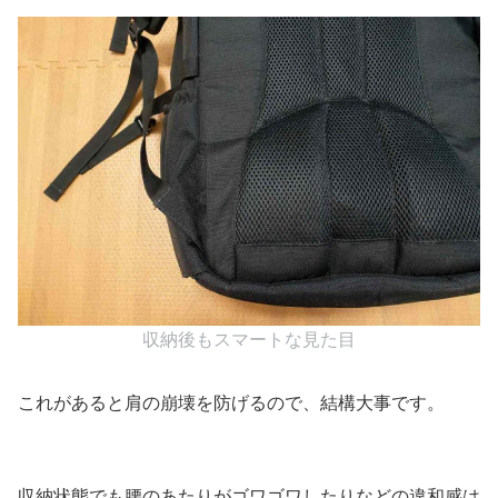
収納後もスマートな見た目
これがあると肩の崩壊を防げるので、結構大事です。
収納状態でも腰のあたりがゴワゴワしたりなどの違和感は