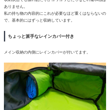
ありません。
私の持ち物の内容的にこれが必要なほど重くはならないの
で、基本的にはずっと収納しています。
ちょっと派手なレインカバー付き
メイン収納の内側にレインカバーが付いてます。