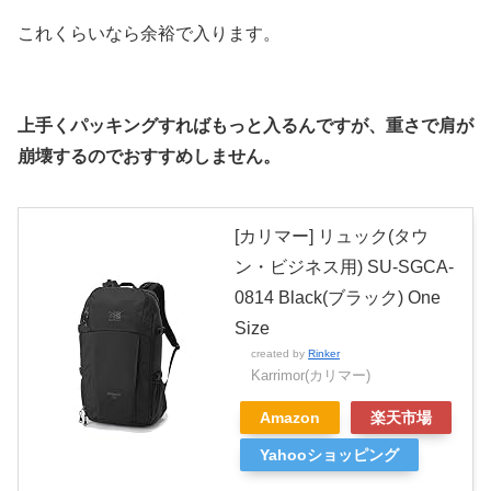
これくらいなら余裕で入ります。
上手くパッキングすればもっと入るんですが、重さで肩が
崩壊するのでおすすめしません。
[カリマー] リュック(タウ
ン・ビジネス用) SU-SGCA-
0814 Black(ブラック) One
Size
created by
Rinker
Karrimor(カリマー)
Amazon
楽天市場
Yahooショッピング