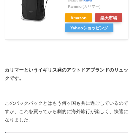
created by
Rinker
Karrimor(カリマー)
Amazon
楽天市場
Yahooショッピング
カリマーというイギリス発のアウトドアブランドのリュッ
クです。
このバックパックとはもう何ヶ国も共に過ごしているので
すが、これを買ってから劇的に海外旅行が楽しく、快適に
なりました。