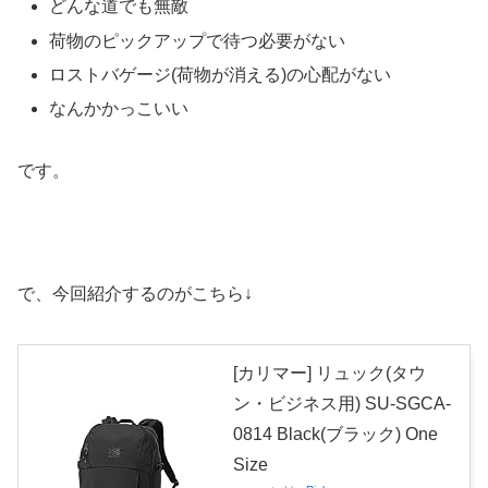
どんな道でも無敵
荷物のピックアップで待つ必要がない
ロストバゲージ(荷物が消える)の心配がない
なんかかっこいい
です。
で、今回紹介するのがこちら↓
[カリマー] リュック(タウ
ン・ビジネス用) SU-SGCA-
0814 Black(ブラック) One
Size