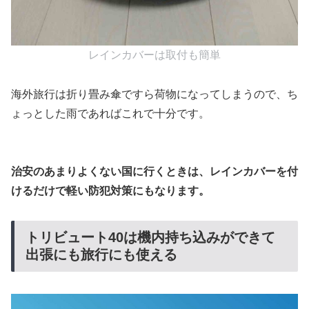
レインカバーは取付も簡単
海外旅行は折り畳み傘ですら荷物になってしまうので、ち
ょっとした雨であればこれで十分です。
治安のあまりよくない国に行くときは、レインカバーを付
けるだけで軽い防犯対策にもなります。
トリビュート40は機内持ち込みができて
出張にも旅行にも使える