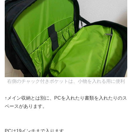
右側のチャック付きポケットは、小物を入れる用に便利
↑メイン収納とは別に、PCを入れたり書類を入れたりのス
ペースがあります。
PCは19インチまで入ります。