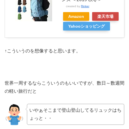
created by
Rinker
Amazon
楽天市場
Yahooショッピング
↑こういうのを想像すると思います。
世界一周するならこういうのもいいですが、数日～数週間
の軽い旅行だと
いやぁそこまで登山登山してるリュックはち
ょっと・・