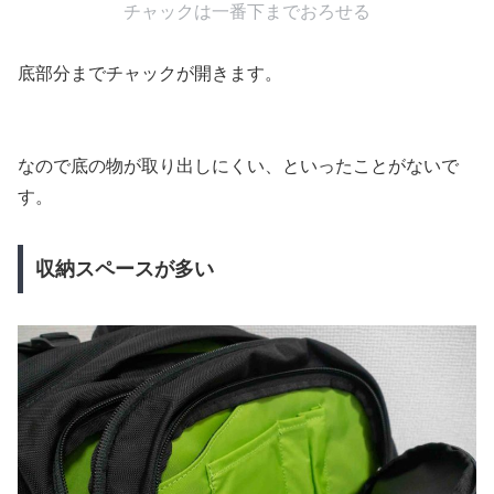
チャックは一番下までおろせる
底部分までチャックが開きます。
なので底の物が取り出しにくい、といったことがないで
す。
収納スペースが多い