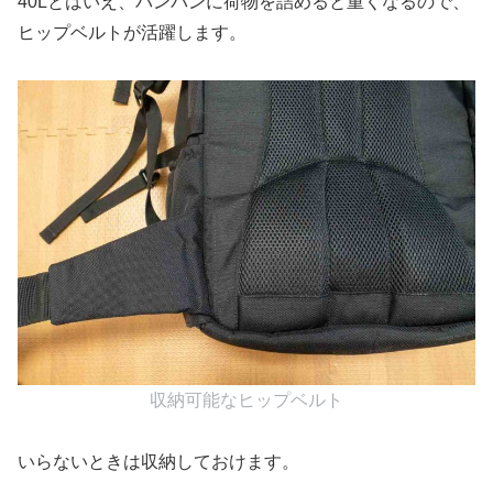
40Lとはいえ、パンパンに荷物を詰めると重くなるので、
ヒップベルトが活躍します。
収納可能なヒップベルト
いらないときは収納しておけます。