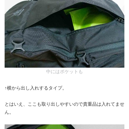
中にはポケットも
↑横から出し入れするタイプ。
とはいえ、ここも取り出しやすいので貴重品は入れてませ
ん。