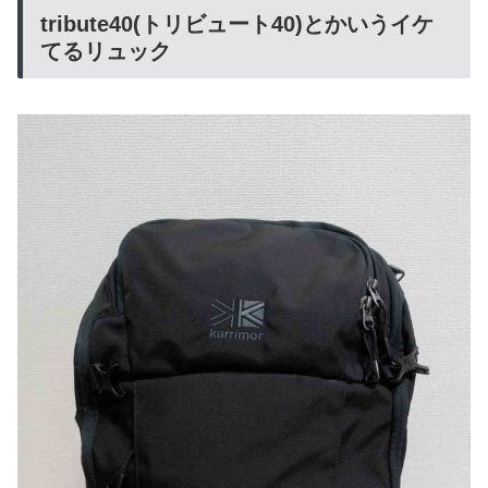
tribute40(トリビュート40)とかいうイケ
てるリュック