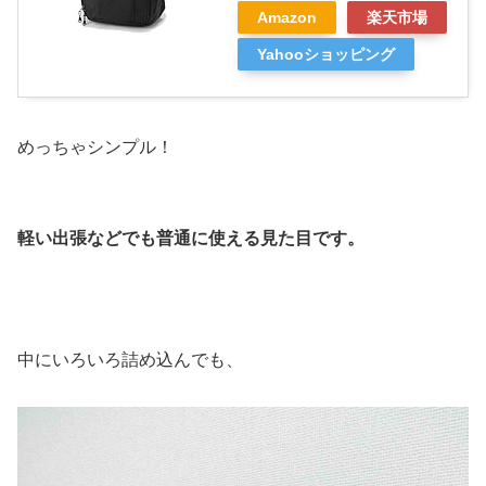
Amazon
楽天市場
Yahooショッピング
めっちゃシンプル！
軽い出張などでも普通に使える見た目です。
中にいろいろ詰め込んでも、