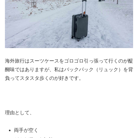
海外旅行はスーツケースをゴロゴロ引っ張って行くのが醍
醐味ではありますが、私はバックパック（リュック）を背
負ってスタスタ歩くのが好きです。
理由として、
両手が空く