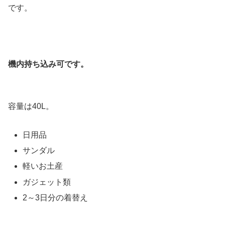
です。
機内持ち込み可です。
容量は40L。
日用品
サンダル
軽いお土産
ガジェット類
2～3日分の着替え