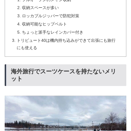
収納スペースが多い
ロッカブルジッパーで防犯対策
収納可能なヒップベルト
ちょっと派手なレインカバー付き
トリビュート40は機内持ち込みができて出張にも旅行
にも使える
海外旅行でスーツケースを持たないメリ
ット