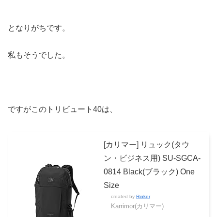
となりがちです。
私もそうでした。
ですがこのトリビュート40は、
[カリマー] リュック(タウ
ン・ビジネス用) SU-SGCA-
0814 Black(ブラック) One
Size
created by
Rinker
Karrimor(カリマー)