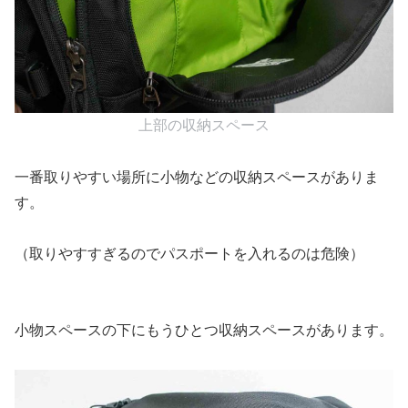
上部の収納スペース
一番取りやすい場所に小物などの収納スペースがありま
す。
（取りやすすぎるのでパスポートを入れるのは危険）
小物スペースの下にもうひとつ収納スペースがあります。