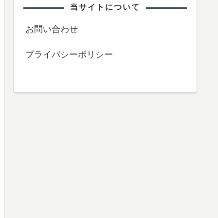
当サイトについて
お問い合わせ
プライバシーポリシー