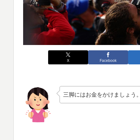
X
Facebook
三脚にはお金をかけましょう