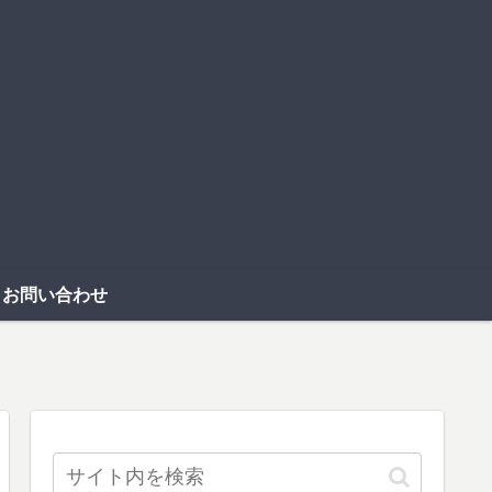
お問い合わせ