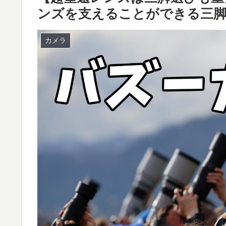
ンズを支えることができる三
カメラ