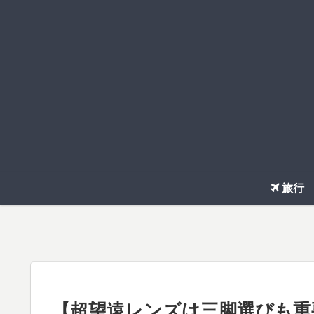
旅行
【超望遠レンズは三脚選びも重要