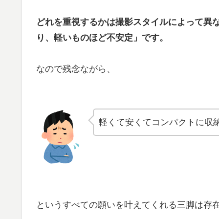
どれを重視するかは撮影スタイルによって異
り、軽いものほど不安定」です。
なので残念ながら、
軽くて安くてコンパクトに収
というすべての願いを叶えてくれる三脚は存