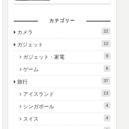
カテゴリー
22
カメラ
12
ガジェット
9
ガジェット・家電
6
ゲーム
37
旅行
13
アイスランド
4
シンガポール
4
スイス