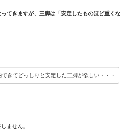
なってきますが、三脚は「安定したものほど重くな
納できてどっしりと安定した三脚が欲しい・・・
在しません。