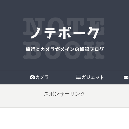
カメラ
ガジェット
スポンサーリンク