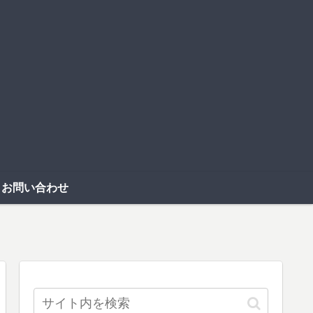
お問い合わせ