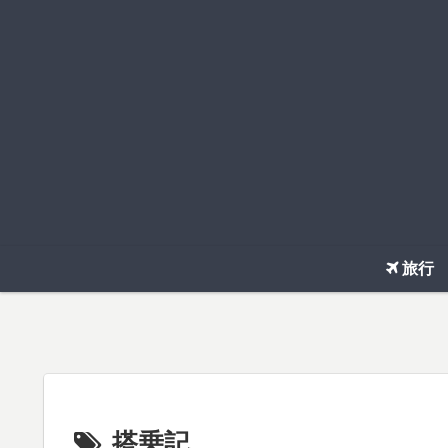
旅行
搭乗記