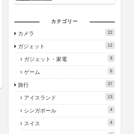
カテゴリー
22
カメラ
12
ガジェット
9
ガジェット・家電
6
ゲーム
37
旅行
13
アイスランド
4
シンガポール
4
スイス