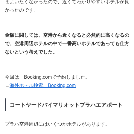
まよいたくなかったので、近くてわかりやすいホテルが良
かったのです。
金額に関しては、空港から近くなると必然的に高くなるの
で、空港周辺ホテルの中で一番高いホテルであっても仕方
ないという考えでした。
今回は、Booking.comで予約しました。
→
海外ホテル検索、Booking.com
コートヤードバイマリオットプラハエアポート
プラハ空港周辺にはいくつかホテルがあります。