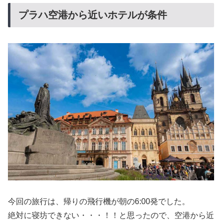
プラハ空港から近いホテルが条件
今回の旅行は、帰りの飛行機が朝の6:00発でした。
絶対に寝坊できない・・・！！と思ったので、空港から近