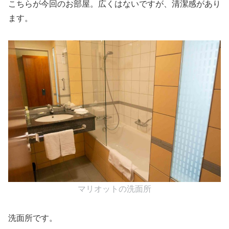
こちらが今回のお部屋。広くはないですが、清潔感があり
ます。
マリオットの洗面所
洗面所です。