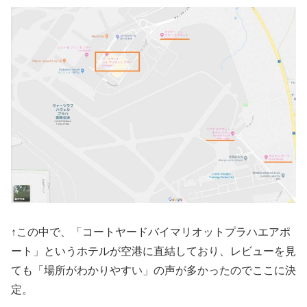
↑この中で、「コートヤードバイマリオットプラハエアポ
ート」というホテルが空港に直結しており、レビューを見
ても「場所がわかりやすい」の声が多かったのでここに決
定。