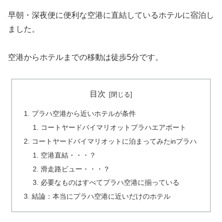
早朝・深夜便に便利な空港に直結しているホテルに宿泊し
ました。
空港からホテルまでの移動は徒歩5分です。
目次
プラハ空港から近いホテルが条件
コートヤードバイマリオットプラハエアポート
コートヤードバイマリオットに泊まってみたinプラハ
空港直結・・・？
滑走路ビュー・・・？
必要なものはすべてプラハ空港に揃っている
結論：本当にプラハ空港に近いだけのホテル