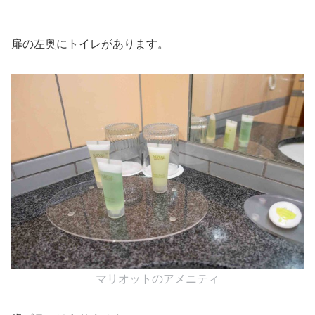
扉の左奥にトイレがあります。
マリオットのアメニティ