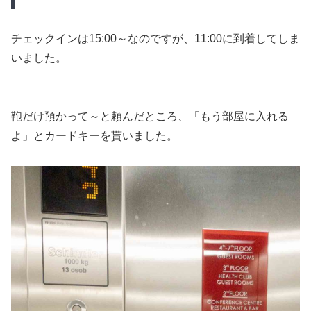
チェックインは15:00～なのですが、11:00に到着してしま
いました。
鞄だけ預かって～と頼んだところ、「もう部屋に入れる
よ」とカードキーを貰いました。