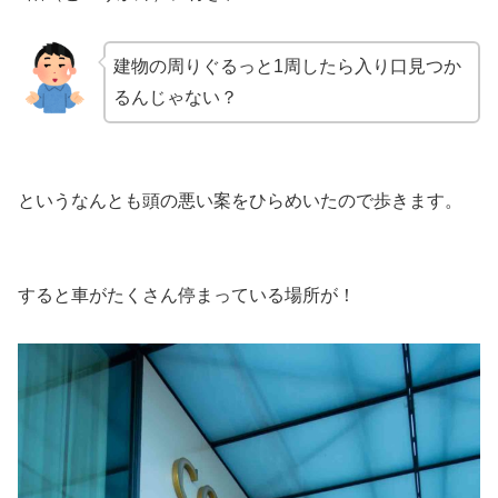
建物の周りぐるっと1周したら入り口見つか
るんじゃない？
というなんとも頭の悪い案をひらめいたので歩きます。
すると車がたくさん停まっている場所が！