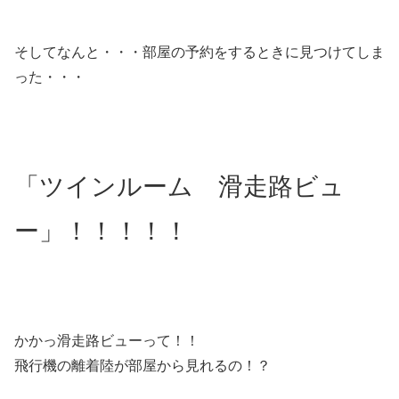
そしてなんと・・・部屋の予約をするときに見つけてしま
った・・・
「ツインルーム 滑走路ビュ
ー」！！！！！
かかっ滑走路ビューって！！
飛行機の離着陸が部屋から見れるの！？