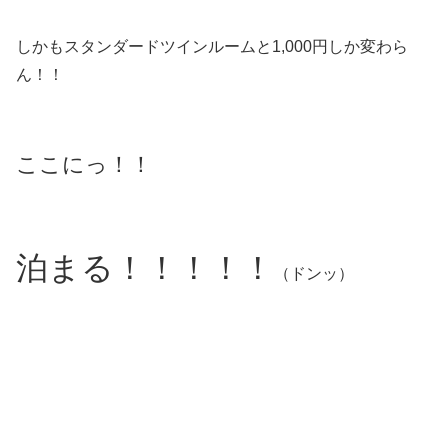
しかもスタンダードツインルームと1,000円しか変わら
ん！！
ここにっ！！
泊まる！！！！！
（ドンッ）