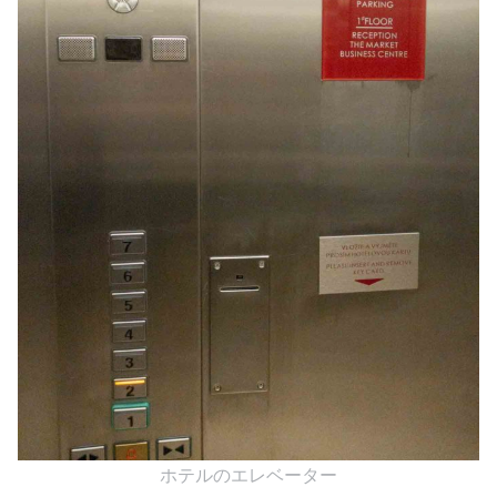
ホテルのエレベーター