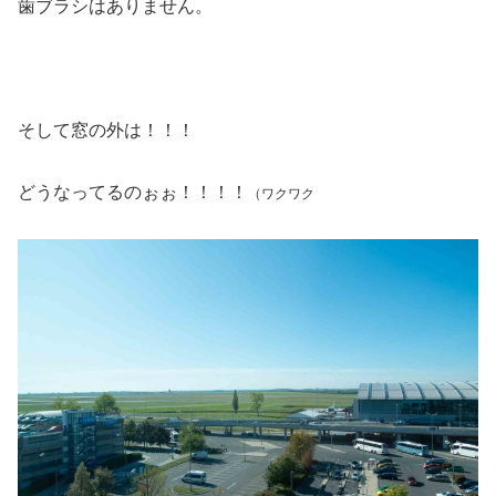
歯ブラシはありません。
そして窓の外は！！！
どうなってるのぉぉ！！！！
（ワクワク