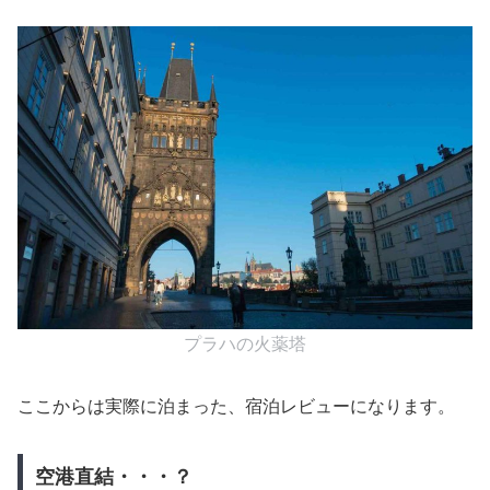
プラハの火薬塔
ここからは実際に泊まった、宿泊レビューになります。
空港直結・・・？