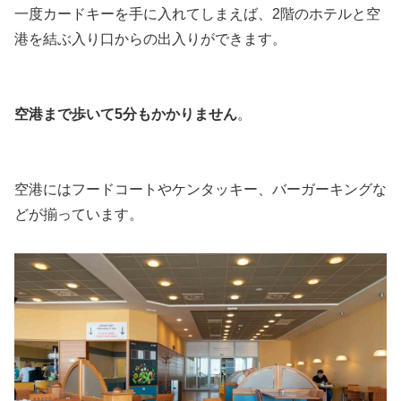
一度カードキーを手に入れてしまえば、2階のホテルと空
港を結ぶ入り口からの出入りができます。
空港まで歩いて5分もかかりません
。
空港にはフードコートやケンタッキー、バーガーキングな
どが揃っています。