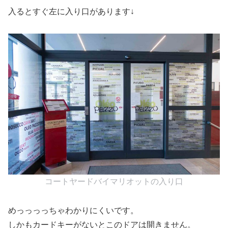
入るとすぐ左に入り口があります↓
コートヤードバイマリオットの入り口
めっっっっちゃわかりにくいです。
しかもカードキーがないとこのドアは開きません。