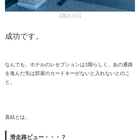
1階入り口
成功です。
なんでも、ホテルのレセプションは1階らしく、あの通路
を進んだ先は部屋のカードキーがないと入れないとのこ
と。
直結とは。
滑走路ビュー・・・？