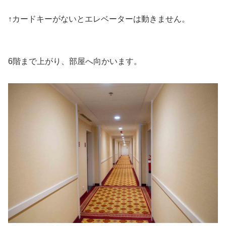
↑カードキーがないとエレベーターは動きません。
6階まで上がり、部屋へ向かいます。