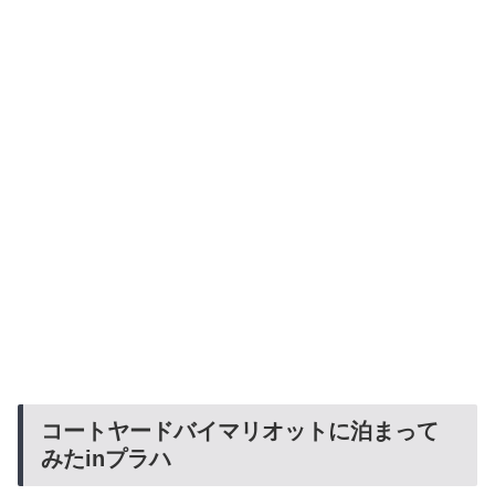
コートヤードバイマリオットに泊まって
みたinプラハ