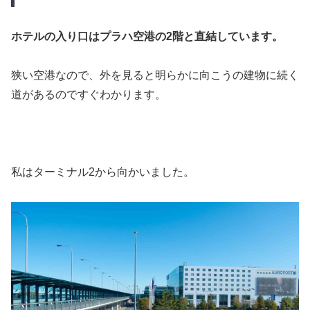
ホテルの入り口はプラハ空港の2階と直結しています。
狭い空港なので、外を見ると明らかに向こうの建物に続く
道があるのですぐわかります。
私はターミナル2から向かいました。