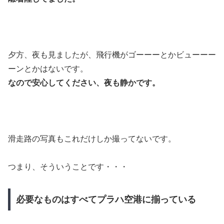
夕方、夜も見ましたが、飛行機がゴーーーとかビューーー
ーンとかはないです。
なので安心してください、夜も静かです。
滑走路の写真もこれだけしか撮ってないです。
つまり、そういうことです・・・
必要なものはすべてプラハ空港に揃っている