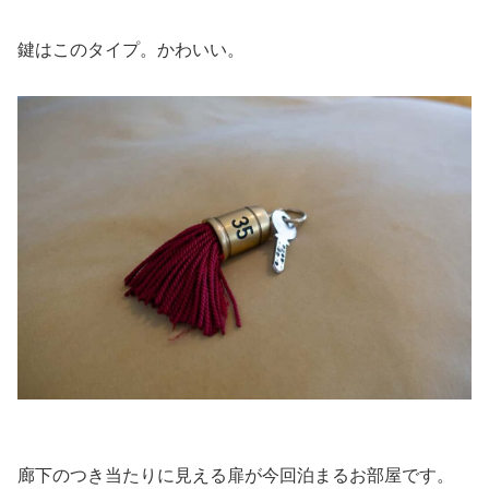
鍵はこのタイプ。かわいい。
廊下のつき当たりに見える扉が今回泊まるお部屋です。