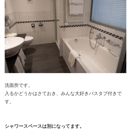
洗面所です。
入るかどうかはさておき、みんな大好きバスタブ付きで
す。
シャワースペースは別になってます。