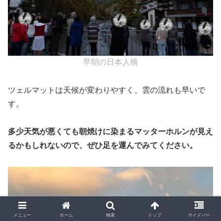
早朝の日本人橋
ツェルマットは天候が変わりやすく、雲の流れも早いで
す。
多少天気が悪くても朝焼けに染まるマッターホルンが見え
るかもしれないので、ぜひ足を運んでみてください。
メニュー
ホーム
検索
トップ
サイドバー