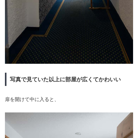
写真で見ていた以上に部屋が広くてかわいい
扉を開けて中に入ると、