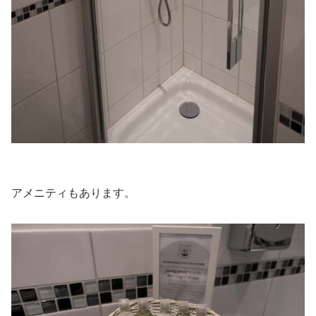
アメニティもあります。