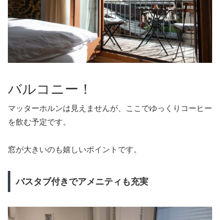
バルコニー！
マッターホルンは見えませんが、ここでゆっくりコーヒー
を飲む予定です。
窓が大きいのも嬉しいポイントです。
バスタブ付きでアメニティも充実