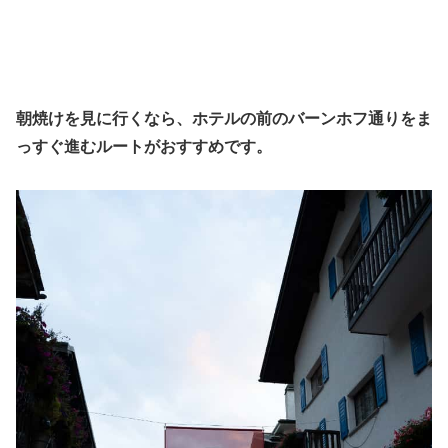
朝焼けを見に行くなら、ホテルの前のバーンホフ通りをま
っすぐ進むルートがおすすめです。