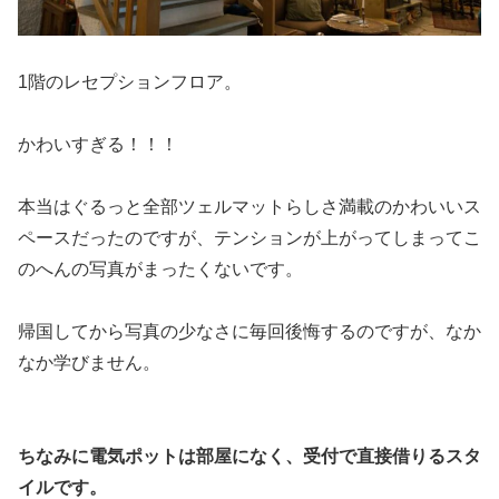
1階のレセプションフロア。
かわいすぎる！！！
本当はぐるっと全部ツェルマットらしさ満載のかわいいス
ペースだったのですが、テンションが上がってしまってこ
のへんの写真がまったくないです。
帰国してから写真の少なさに毎回後悔するのですが、なか
なか学びません。
ちなみに電気ポットは部屋になく、受付で直接借りるスタ
イルです。