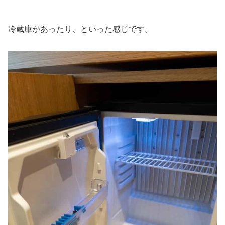
冷蔵庫があったり、といった感じです。