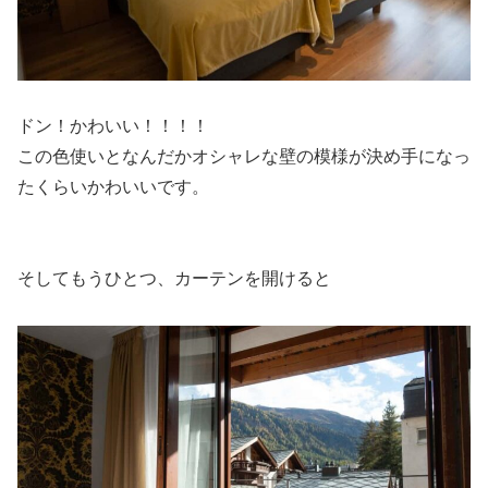
ドン！かわいい！！！！
この色使いとなんだかオシャレな壁の模様が決め手になっ
たくらいかわいいです。
そしてもうひとつ、カーテンを開けると