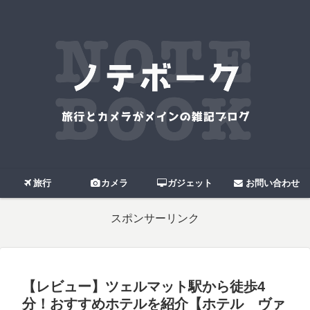
旅行
カメラ
ガジェット
お問い合わせ
スポンサーリンク
【レビュー】ツェルマット駅から徒歩4
分！おすすめホテルを紹介【ホテル ヴァ