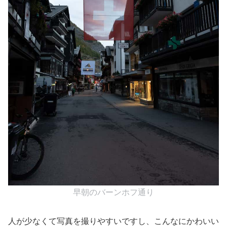
早朝のバーンホフ通り
人が少なくて写真を撮りやすいですし、こんなにかわいい