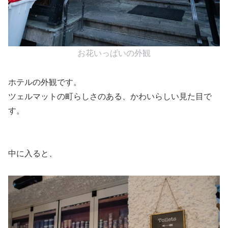
お花いっぱいの外観
ホテルの外観です。
ツェルマットの町らしさのある、かわいらしい見た目で
す。
中に入ると、