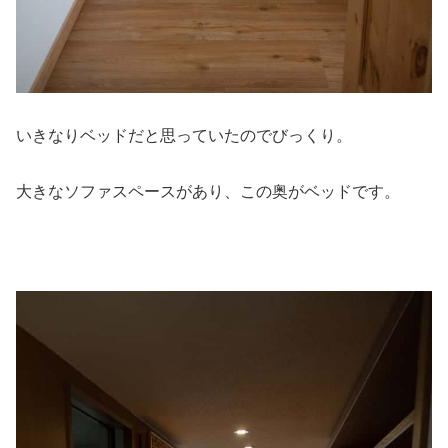
いきなりベッドだと思っていたのでびっくり。
大きなソファスペースがあり、この奥がベッドです。