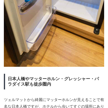
日本人橋やマッターホルン・グレッシャー・パ
ラダイス駅も徒歩圏内
ツェルマットから綺麗にマッターホルンが見えることで有
名な日本人橋ですが、ホテルから歩いてすぐの場所にあり