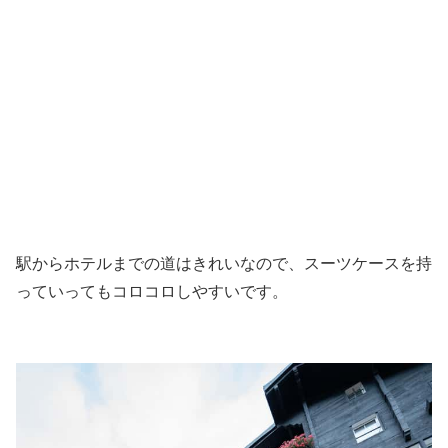
駅からホテルまでの道はきれいなので、スーツケースを持
っていってもコロコロしやすいです。