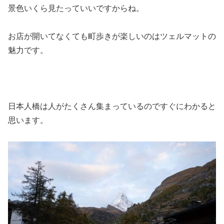
景色いくら見たっていいですからね。
お店が開いてなくても町歩きが楽しいのはツェルマットの
魅力です。
日本人橋は人がたくさん集まっているのですぐにわかると
思います。