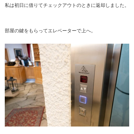
私は初日に借りてチェックアウトのときに返却しました。
部屋の鍵をもらってエレベーターで上へ。