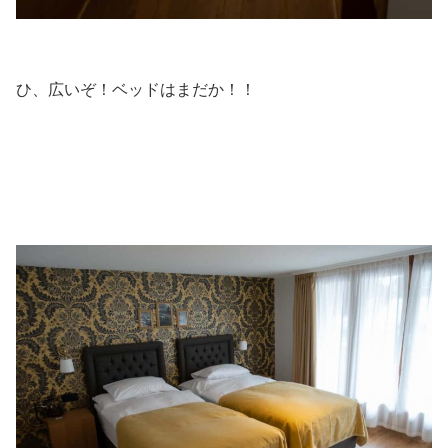
ひ、広いぞ！ベッドはまだか！！