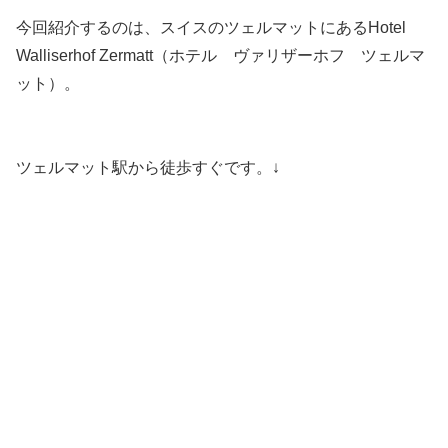
今回紹介するのは、スイスのツェルマットにあるHotel
Walliserhof Zermatt（ホテル ヴァリザーホフ ツェルマ
ット）。
ツェルマット駅から徒歩すぐです。↓