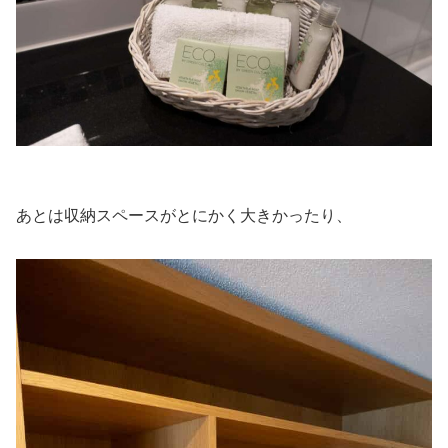
あとは収納スペースがとにかく大きかったり、