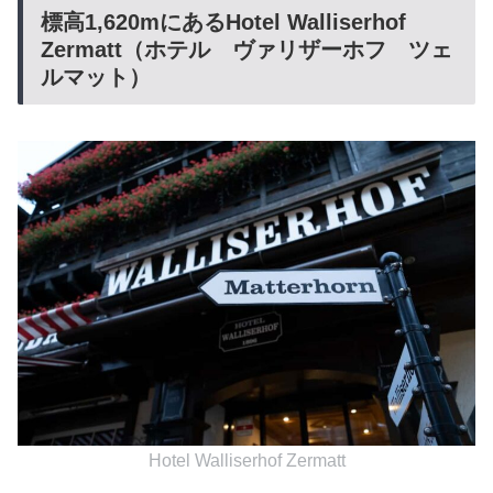
標高1,620mにあるHotel Walliserhof
Zermatt（ホテル ヴァリザーホフ ツェ
ルマット）
Hotel Walliserhof Zermatt