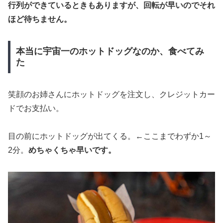
行列ができているときもありますが、回転が早いのでそれ
ほど待ちません。
本当に宇宙一のホットドッグなのか、食べてみ
た
笑顔のお姉さんにホットドッグを注文し、クレジットカー
ドでお支払い。
目の前にホットドッグが出てくる。←ここまでわずか1～
2分。
めちゃくちゃ早いです。