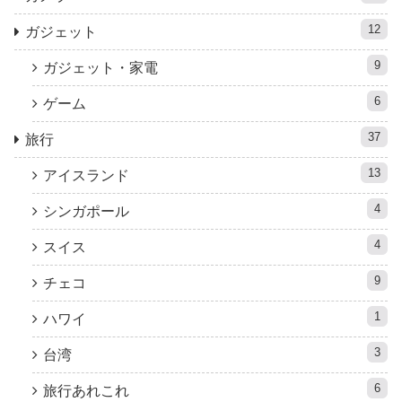
12
ガジェット
9
ガジェット・家電
6
ゲーム
37
旅行
13
アイスランド
4
シンガポール
4
スイス
9
チェコ
1
ハワイ
3
台湾
6
旅行あれこれ