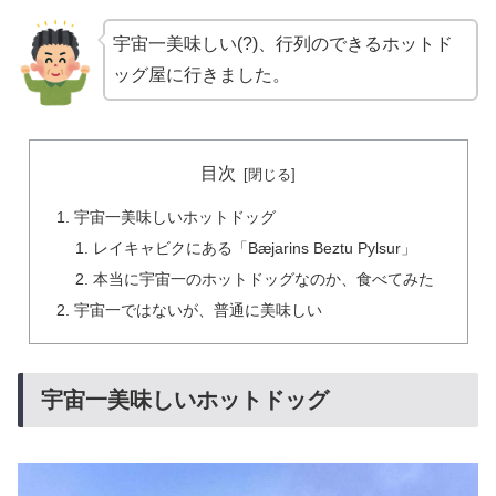
宇宙一美味しい(?)、行列のできるホットド
ッグ屋に行きました。
目次
宇宙一美味しいホットドッグ
レイキャビクにある「Bæjarins Beztu Pylsur」
本当に宇宙一のホットドッグなのか、食べてみた
宇宙一ではないが、普通に美味しい
宇宙一美味しいホットドッグ