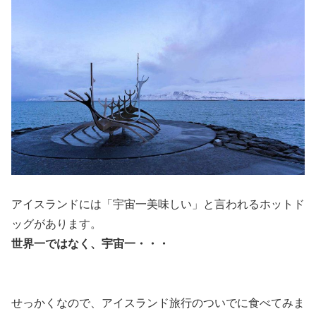
アイスランドには「宇宙一美味しい」と言われるホットド
ッグがあります。
世界一ではなく、宇宙一・・・
せっかくなので、アイスランド旅行のついでに食べてみま