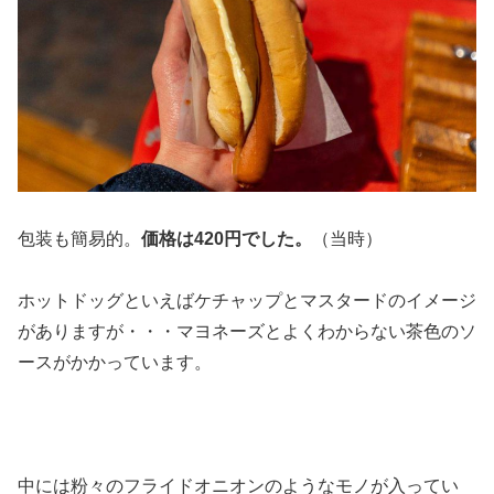
包装も簡易的。
価格は420円でした。
（当時）
ホットドッグといえばケチャップとマスタードのイメージ
がありますが・・・マヨネーズとよくわからない茶色のソ
ースがかかっています。
中には粉々のフライドオニオンのようなモノが入ってい