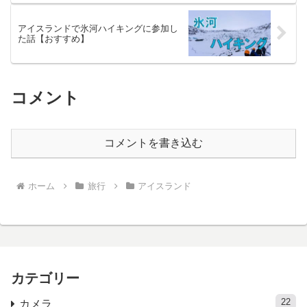
アイスランドで氷河ハイキングに参加し
た話【おすすめ】
コメント
コメントを書き込む
ホーム
旅行
アイスランド
カテゴリー
22
カメラ