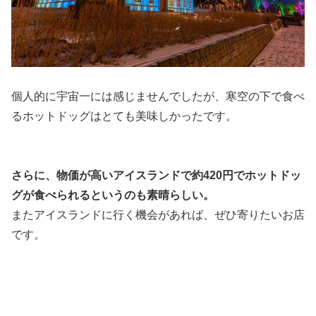
個人的に宇宙一には感じませんでしたが、寒空の下で食べ
るホットドッグはとても美味しかったです。
さらに、物価が高いアイスランドで約420円でホットドッ
グが食べられるというのも素晴らしい。
またアイスランドに行く機会があれば、ぜひ寄りたいお店
です。