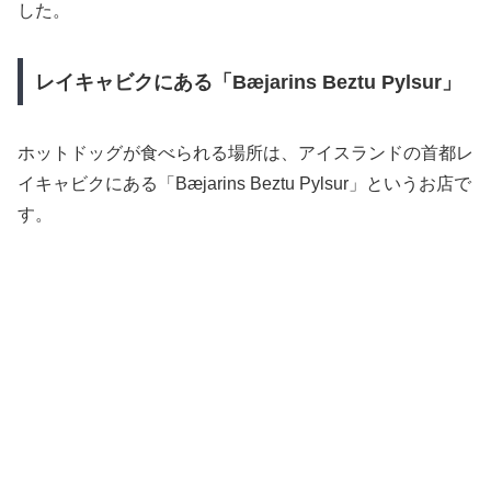
した。
レイキャビクにある「Bæjarins Beztu Pylsur」
ホットドッグが食べられる場所は、アイスランドの首都レ
イキャビクにある「Bæjarins Beztu Pylsur」というお店で
す。