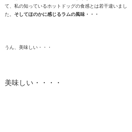
て、私の知っているホットドッグの食感とは若干違いまし
た。
そしてほのかに感じるラムの風味・・・
うん、美味しい・・・
美味しい・・・・