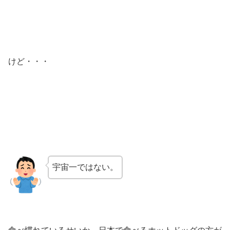
けど・・・
宇宙一ではない。