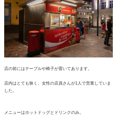
店の前にはテーブルや椅子が置いてあります。
店内はとても狭く、女性の店員さんが1人で営業していま
した。
メニューはホットドッグとドリンクのみ。