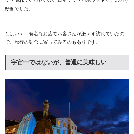
食べ慣れているせいか、日本で食べるホットドッグの方が
好きでした。
とはいえ、有名なお店でお客さんが絶えず訪れていたの
で、旅行の記念に寄ってみるのもありです。
宇宙一ではないが、普通に美味しい