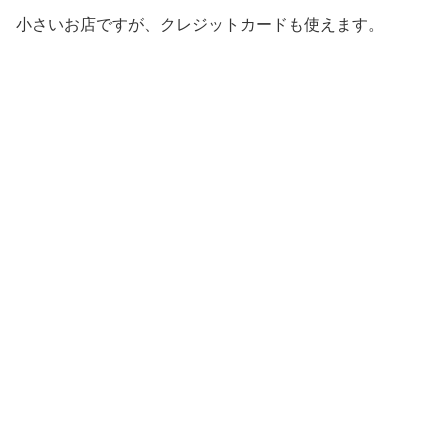
小さいお店ですが、クレジットカードも使えます。