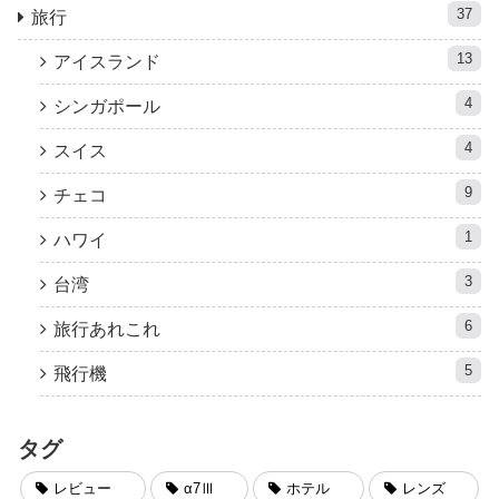
37
旅行
13
アイスランド
4
シンガポール
4
スイス
9
チェコ
1
ハワイ
3
台湾
6
旅行あれこれ
5
飛行機
タグ
レビュー
α7Ⅲ
ホテル
レンズ