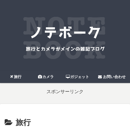
旅行
カメラ
ガジェット
お問い合わせ
スポンサーリンク
旅行