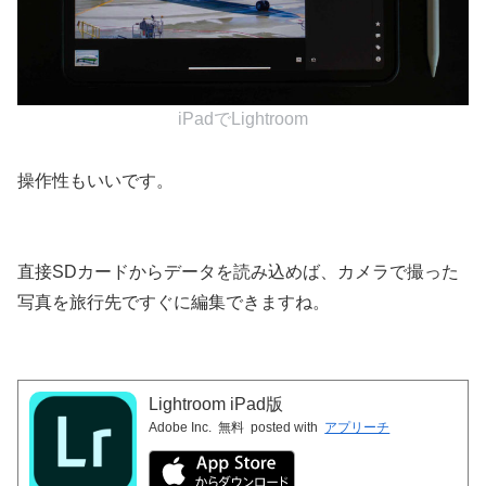
iPadでLightroom
操作性もいいです。
直接SDカードからデータを読み込めば、カメラで撮った
写真を旅行先ですぐに編集できますね。
Lightroom iPad版
Adobe Inc.
無料
posted with
アプリーチ