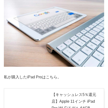
私が購入したiPad Proはこちら。
【キャッシュレス5％還元
店】Apple 11インチ iPad