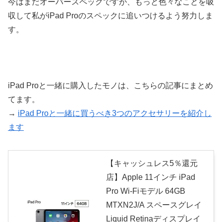
今はまだオーバースペックですが、もっと色々なことを吸
収して私がiPad Proのスペックに追いつけるよう努力しま
す。
iPad Proと一緒に購入したモノは、こちらの記事にまとめ
てます。
→
iPad Proと一緒に買うべき3つのアクセサリーを紹介し
ます
【キャッシュレス5％還元
店】Apple 11インチ iPad
Pro Wi-Fiモデル 64GB
MTXN2J/A スペースグレイ
Liquid Retinaディスプレイ