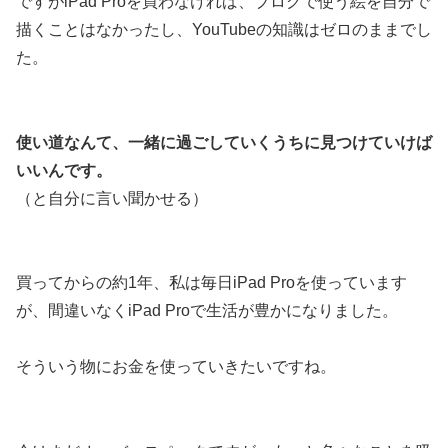
ですがiPad Proを買わなければ、ブログで使う絵を自分で
描くことはなかったし、YouTubeの知識はゼロのままでし
た。
使い道なんて、一緒に過ごしていくうちに見つけていけば
いいんです。
（と自分に言い聞かせる）
買ってからの約1年、私は毎日iPad Proを使っています
が、間違いなくiPad Proで生活が豊かになりました。
そういう物にお金を使っていきたいですね。