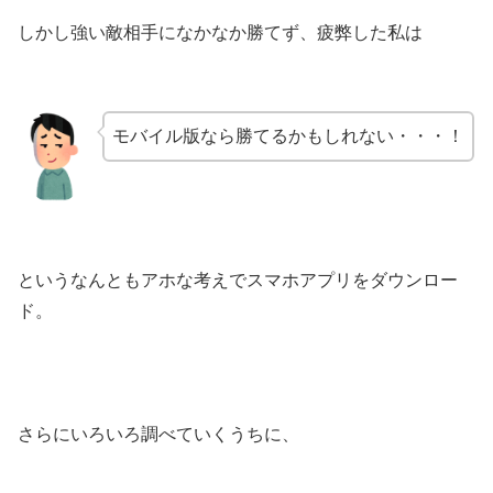
しかし強い敵相手になかなか勝てず、疲弊した私は
モバイル版なら勝てるかもしれない・・・！
というなんともアホな考えでスマホアプリをダウンロー
ド。
さらにいろいろ調べていくうちに、