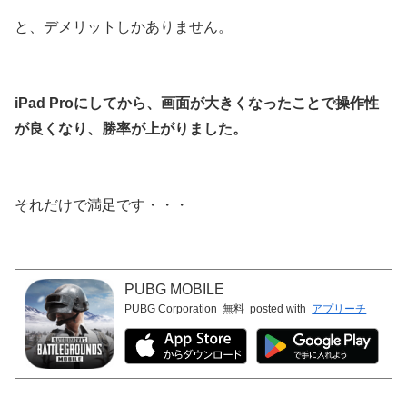
と、デメリットしかありません。
iPad Proにしてから、画面が大きくなったことで操作性
が良くなり、勝率が上がりました。
それだけで満足です・・・
PUBG MOBILE
PUBG Corporation
無料
posted with
アプリーチ