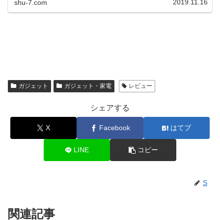
2019.11.16
shu-7.com
ガジェット
ガジェット・家電
レビュー
シェアする
X
Facebook
はてブ
LINE
コピー
S
関連記事