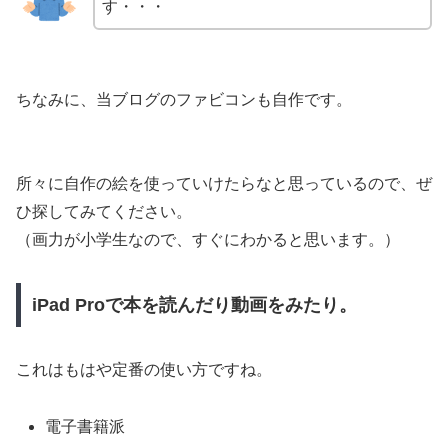
す・・・
ちなみに、当ブログのファビコンも自作です。
所々に自作の絵を使っていけたらなと思っているので、ぜ
ひ探してみてください。
（画力が小学生なので、すぐにわかると思います。）
iPad Proで本を読んだり動画をみたり。
これはもはや定番の使い方ですね。
電子書籍派