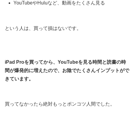
YouTubeやHuluなど、動画をたくさん見る
という人は、買って損はないです。
iPad Proを買ってから、YouTubeを見る時間と読書の時
間が爆発的に増えたので、お陰でたくさんインプットがで
きています。
買ってなかったら絶対もっとポンコツ人間でした。