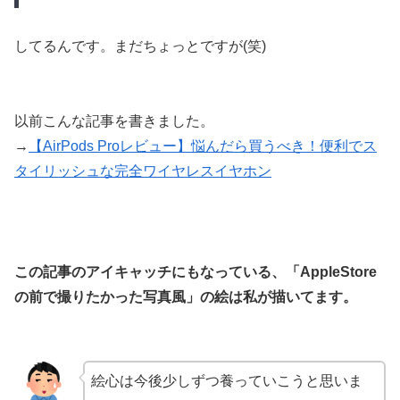
してるんです。まだちょっとですが(笑)
以前こんな記事を書きました。
→
【AirPods Proレビュー】悩んだら買うべき！便利でス
タイリッシュな完全ワイヤレスイヤホン
この記事のアイキャッチにもなっている、「AppleStore
の前で撮りたかった写真風」の絵は私が描いてます。
絵心は今後少しずつ養っていこうと思いま