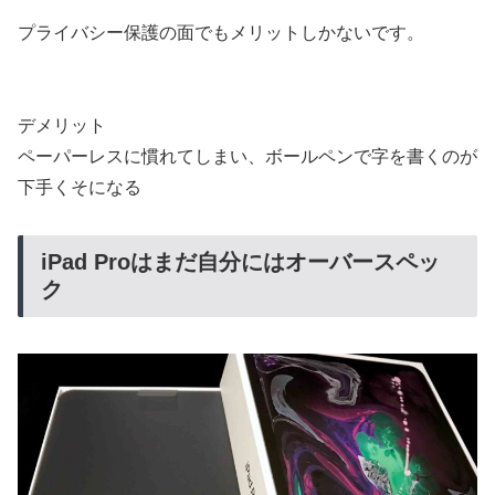
プライバシー保護の面でもメリットしかないです。
デメリット
ペーパーレスに慣れてしまい、ボールペンで字を書くのが
下手くそになる
iPad Proはまだ自分にはオーバースペッ
ク