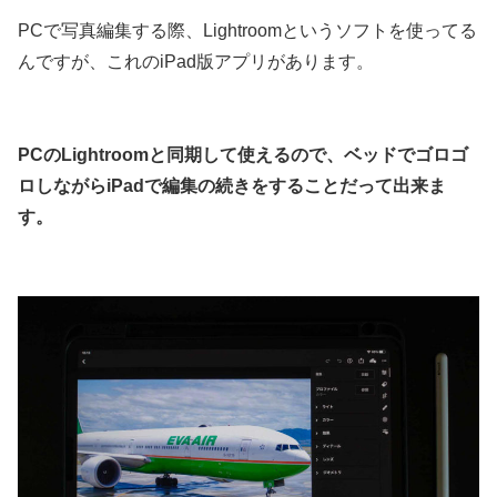
PCで写真編集する際、Lightroomというソフトを使ってる
んですが、これのiPad版アプリがあります。
PCのLightroomと同期して使えるので、ベッドでゴロゴ
ロしながらiPadで編集の続きをすることだって出来ま
す。