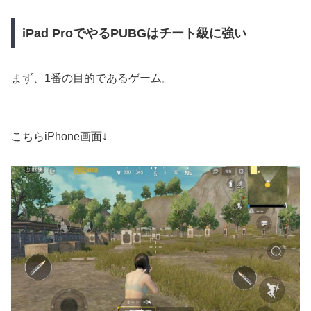
iPad ProでやるPUBGはチート級に強い
まず、1番の目的であるゲーム。
こちらiPhone画面↓