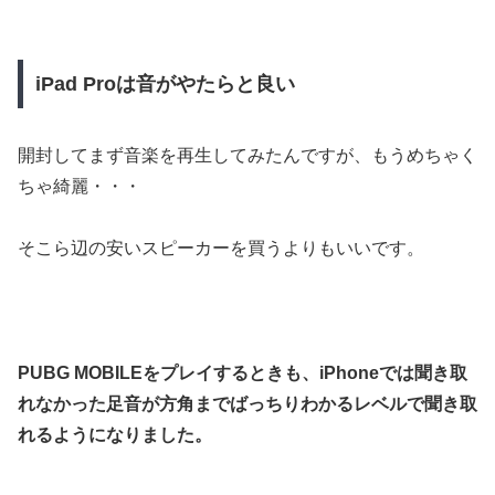
iPad Proは音がやたらと良い
開封してまず音楽を再生してみたんですが、もうめちゃく
ちゃ綺麗・・・
そこら辺の安いスピーカーを買うよりもいいです。
PUBG MOBILEをプレイするときも、iPhoneでは聞き取
れなかった足音が方角までばっちりわかるレベルで聞き取
れるようになりました。