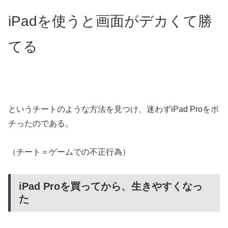
iPadを使うと画面がデカくて勝
てる
というチートのような方法を見つけ、迷わずiPad Proをポ
チったのである。
（チート＝ゲームでの不正行為）
iPad Proを買ってから、生きやすくなっ
た