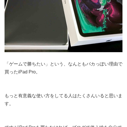
「ゲームで勝ちたい」という、なんともバカっぽい理由で
買ったiPad Pro。
もっと有意義な使い方をしてる人はたくさんいると思いま
す。