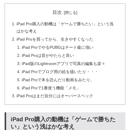
目次
iPad Pro購入の動機は「ゲームで勝ちたい」という浅
はかな考え
iPad Proを買ってから、生きやすくなった
iPad ProでやるPUBGはチート級に強い
iPad Proは音がやたらと良い
iPad版のLightroomアプリで写真の編集も楽々
iPad Proでブログ用の絵を描いたり・・・
iPad Proで本を読んだり動画をみたり。
iPad Proで1番使う機能「メモ」
iPad Proはまだ自分にはオーバースペック
iPad Pro購入の動機は「ゲームで勝ちた
い」という浅はかな考え