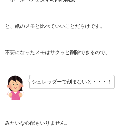
と、紙のメモと比べていいことだらけです。
不要になったメモはサクッと削除できるので、
シュレッダーで刻まないと・・・！
みたいな心配もいりません。