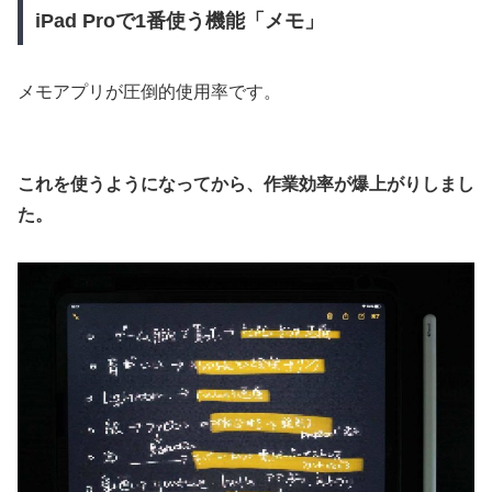
iPad Proで1番使う機能「メモ」
メモアプリが圧倒的使用率です。
これを使うようになってから、作業効率が爆上がりしまし
た。