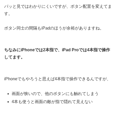
パッと見ではわかりにくいですが、ボタン配置を変えてま
す。
ボタン同士の間隔もiPadのほうが余裕がありますね。
ちなみにiPhoneでは2本指で、iPad Proでは4本指で操作
してます。
iPhoneでもやろうと思えば4本指で操作できるんですが、
画面が狭いので、他のボタンにも触れてしまう
4本も使うと画面の敵が指で隠れて見えない