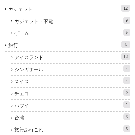
12
ガジェット
9
ガジェット・家電
6
ゲーム
37
旅行
13
アイスランド
4
シンガポール
4
スイス
9
チェコ
1
ハワイ
3
台湾
6
旅行あれこれ