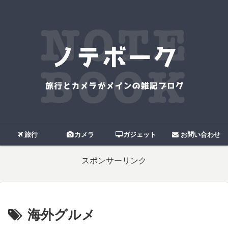
旅行
カメラ
ガジェット
お問い合わせ
スポンサーリンク
海外グルメ